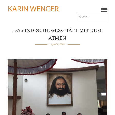
KARIN WENGER
DAS INDISCHE GESCHÄFT MIT DEM
ATMEN
April 1, 2016