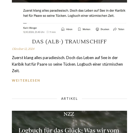
DAS (ALB-) TRAUMSCHIFF
Oktober 12, 2024
Zuerst klang alles paradiesisch. Doch das Leben auf See in der
Karibik hat für Paare so seine Tücken. Logbuch einer stürmischen
Zeit.
WEITERLESEN
ARTIKEL