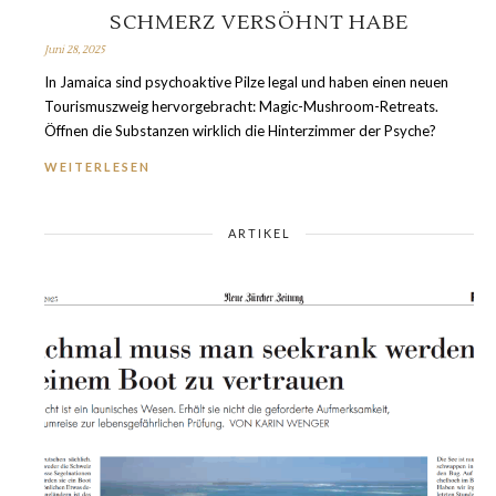
SCHMERZ VERSÖHNT HABE
Juni 28, 2025
In Jamaica sind psychoaktive Pilze legal und haben einen neuen
Tourismuszweig hervorgebracht: Magic-Mushroom-Retreats.
Öffnen die Substanzen wirklich die Hinterzimmer der Psyche?
WEITERLESEN
ARTIKEL