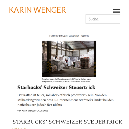
KARIN WENGER
STARBUCKS’ SCHWEIZER STEUERTRICK
Juni 4, 2026