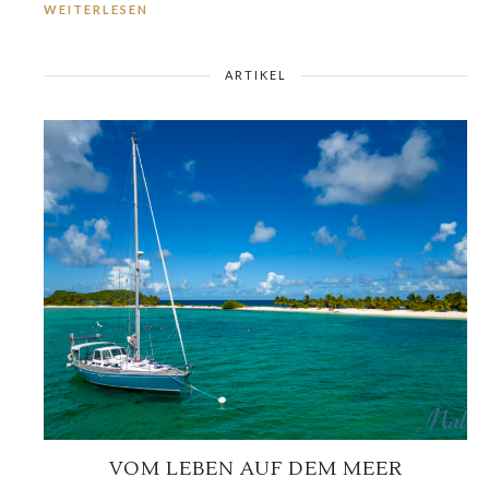
WEITERLESEN
ARTIKEL
VOM LEBEN AUF DEM MEER