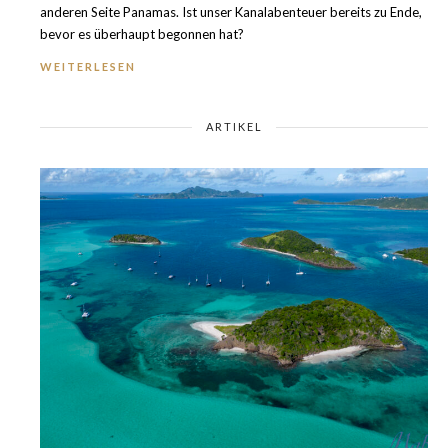
anderen Seite Panamas. Ist unser Kanalabenteuer bereits zu Ende,
bevor es überhaupt begonnen hat?
WEITERLESEN
ARTIKEL