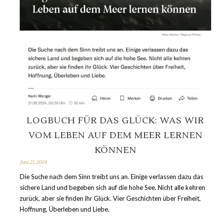
LOGBUCH FÜR DAS GLÜCK: WAS WIR
VOM LEBEN AUF DEM MEER LERNEN
KÖNNEN
Juni 21, 2024
Die Suche nach dem Sinn treibt uns an. Einige verlassen dazu das
sichere Land und begeben sich auf die hohe See. Nicht alle kehren
zurück, aber sie finden ihr Glück. Vier Geschichten über Freiheit,
Hoffnung, Überleben und Liebe.