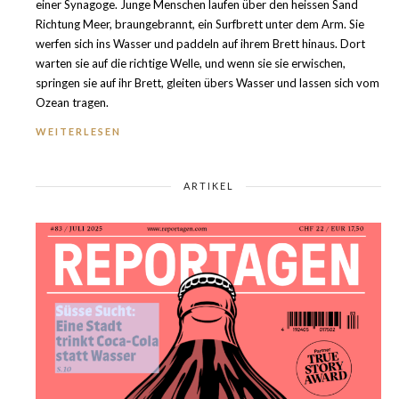
einer Synagoge. Junge Menschen laufen über den heissen Sand
Richtung Meer, braungebrannt, ein Surfbrett unter dem Arm. Sie
werfen sich ins Wasser und paddeln auf ihrem Brett hinaus. Dort
warten sie auf die richtige Welle, und wenn sie sie erwischen,
springen sie auf ihr Brett, gleiten übers Wasser und lassen sich vom
Ozean tragen.
WEITERLESEN
ARTIKEL