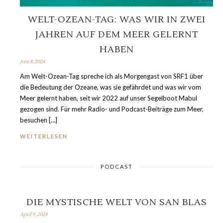
WELT-OZEAN-TAG: WAS WIR IN ZWEI
JAHREN AUF DEM MEER GELERNT
HABEN
Juni 8, 2024
Am Welt-Ozean-Tag spreche ich als Morgengast von SRF1 über
die Bedeutung der Ozeane, was sie gefährdet und was wir vom
Meer gelernt haben, seit wir 2022 auf unser Segelboot Mabul
gezogen sind. Für mehr Radio- und Podcast-Beiträge zum Meer,
besuchen […]
WEITERLESEN
PODCAST
DIE MYSTISCHE WELT VON SAN BLAS
April 9, 2024