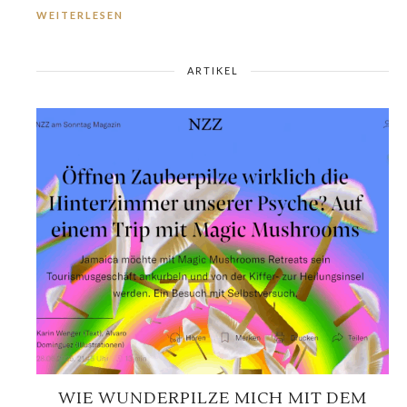
WEITERLESEN
ARTIKEL
WIE WUNDERPILZE MICH MIT DEM