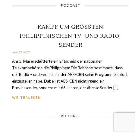
PODCAST
KAMPF UM GRÖSSTEN
PHILIPPINISCHEN TV- UND RADIO-
SENDER
Mai 20, 2020
Am 5. Mai erschütterte ein Entscheid der nationalen
Telekombehörde die Philippinen: Die Behörde bestimmte, dass
der Radio – und Fernsehsender ABS-CBN seine Programme sofort
einzustellen habe. Dabei ist ABS-CBN nicht irgend ein
Provinzsender, sondern mit 66 Jahren, der älteste Sender […]
WEITERLESEN
PODCAST