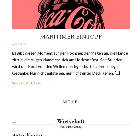
MARITIMER EINTOPF
Juli 1, 2025
Es gibt diesen Moment auf der Hochsee: der Magen au, die Hände
zittrig, die Augen klammern sich am Horizont fest. Seit Stunden
wird das Boot von den Wellen durchgeschüttelt. Der einzige
Gedanke: Nur nicht aufstehen, nur nicht unter Deck gehen, […]
WEITERLESEN
ARTIKEL