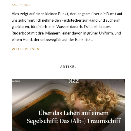
März 23, 2025
Alex zeigt auf einen kleinen Punkt, der langsam über die Bucht auf
uns zukommt. Ich nehme den Feldstecher zur Hand und suche im
glasklaren, türkisfarbenen Wasser danach. Es ist ein blaues
Ruderboot mit drei Männern, einer davon in grüner Uniform, und
einem Hund, der unbeweglich auf der Bank sitzt.
WEITERLESEN
ARTIKEL