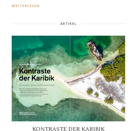
WEITERLESEN
ARTIKEL
KONTRASTE DER KARIBIK