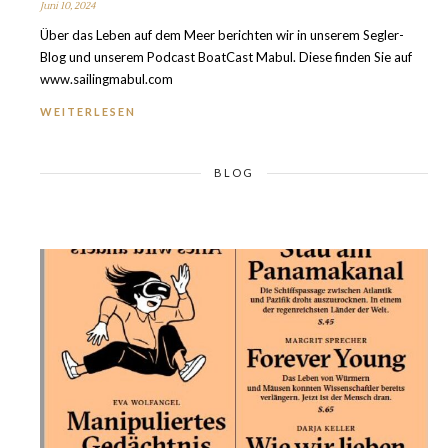
Juni 10, 2024
Über das Leben auf dem Meer berichten wir in unserem Segler-
Blog und unserem Podcast BoatCast Mabul. Diese finden Sie auf
www.sailingmabul.com
WEITERLESEN
BLOG