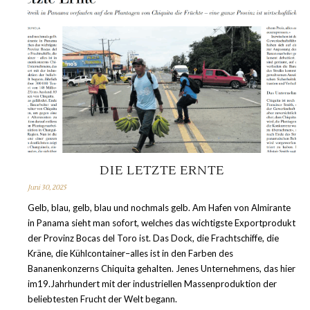
DIE LETZTE ERNTE
Juni 30, 2025
Gelb, blau, gelb, blau und nochmals gelb. Am Hafen von Almirante
in Panama sieht man sofort, welches das wichtigste Exportprodukt
der Provinz Bocas del Toro ist. Das Dock, die Frachtschiffe, die
Kräne, die Kühlcontainer–alles ist in den Farben des
Bananenkonzerns Chiquita gehalten. Jenes Unternehmens, das hier
im19.Jahrhundert mit der industriellen Massenproduktion der
beliebtesten Frucht der Welt begann.