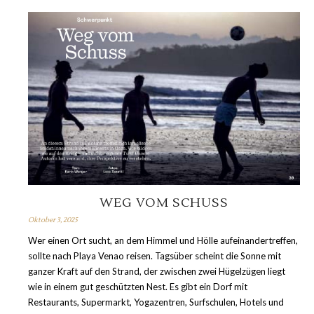
WEG VOM SCHUSS
Oktober 3, 2025
Wer einen Ort sucht, an dem Himmel und Hölle aufeinandertreffen,
sollte nach Playa Venao reisen. Tagsüber scheint die Sonne mit
ganzer Kraft auf den Strand, der zwischen zwei Hügelzügen liegt
wie in einem gut geschützten Nest. Es gibt ein Dorf mit
Restaurants, Supermarkt, Yogazentren, Surfschulen, Hotels und