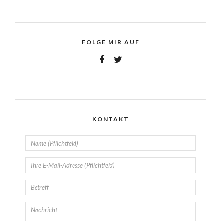
FOLGE MIR AUF
KONTAKT