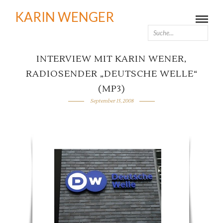
KARIN WENGER
INTERVIEW MIT KARIN WENER,
RADIOSENDER „DEUTSCHE WELLE“
(MP3)
September 15, 2008