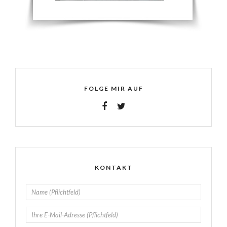
FOLGE MIR AUF
KONTAKT