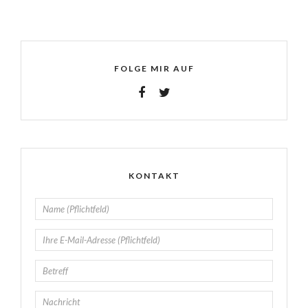
FOLGE MIR AUF
KONTAKT