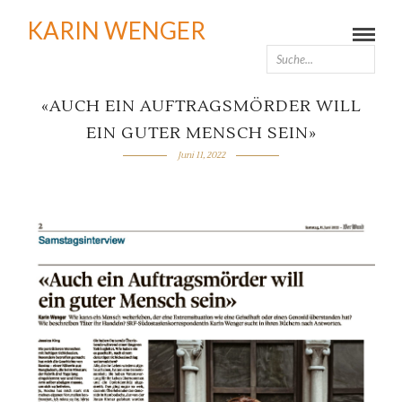
KARIN WENGER
«AUCH EIN AUFTRAGSMÖRDER WILL
EIN GUTER MENSCH SEIN»
Juni 11, 2022