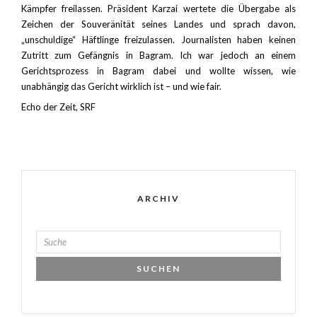
Kämpfer freilassen. Präsident Karzai wertete die Übergabe als
Zeichen der Souveränität seines Landes und sprach davon,
EMBED
„unschuldige“ Häftlinge freizulassen. Journalisten haben keinen
Zutritt zum Gefängnis in Bagram. Ich war jedoch an einem
Gerichtsprozess in Bagram dabei und wollte wissen, wie
unabhängig das Gericht wirklich ist – und wie fair.
Echo der Zeit, SRF
ARCHIV