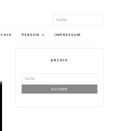
RCHIV
PERSON
IMPRESSUM
ARCHIV