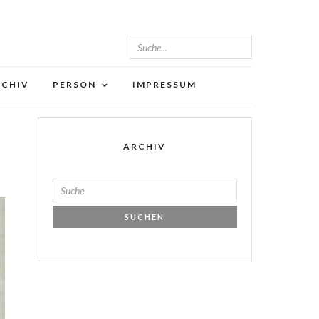
RCHIV
PERSON
IMPRESSUM
ARCHIV