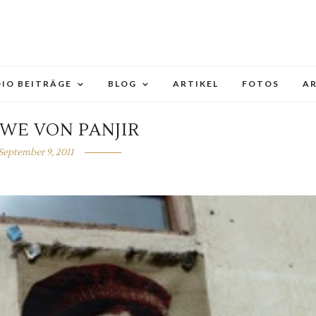
IO BEITRÄGE
BLOG
ARTIKEL
FOTOS
A
WE VON PANJIR
September 9, 2011