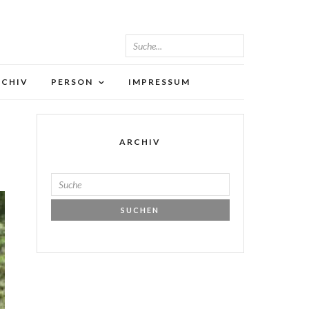
RCHIV
PERSON
IMPRESSUM
ARCHIV