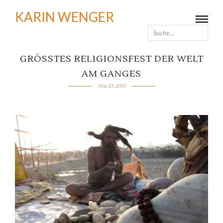
KARIN WENGER
GRÖSSTES RELIGIONSFEST DER WELT
AM GANGES
Mai 23, 2010