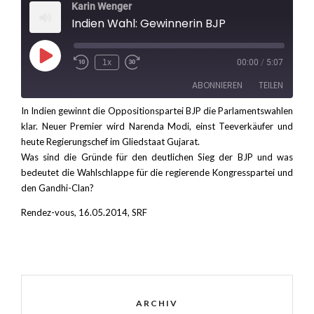
Karin Wenger
Indien Wahl: Gewinnerin BJP
Play
1x
00:00
/
5:07
Rewind
Fast
Episode
10
Forward
ABONNIEREN
TEILEN
Seconds
30
seconds
In Indien gewinnt die Oppositionspartei BJP die Parlamentswahlen
klar. Neuer Premier wird Narenda Modi, einst Teeverkäufer und
TEILEN
RSS FEED
heute Regierungschef im Gliedstaat Gujarat.
LINK
Was sind die Gründe für den deutlichen Sieg der BJP und was
bedeutet die Wahlschlappe für die regierende Kongresspartei und
EMBED
den Gandhi-Clan?
Rendez-vous, 16.05.2014, SRF
ARCHIV