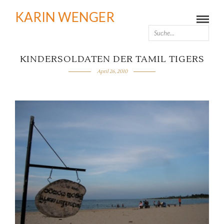
KARIN WENGER
KINDERSOLDATEN DER TAMIL TIGERS
April 26, 2010