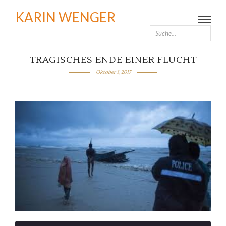
KARIN WENGER
TRAGISCHES ENDE EINER FLUCHT
Oktober 3, 2017