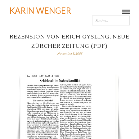
KARIN WENGER
REZENSION VON ERICH GYSLING, NEUE
ZÜRCHER ZEITUNG (PDF)
November 3, 2008