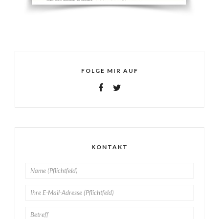
FOLGE MIR AUF
KONTAKT